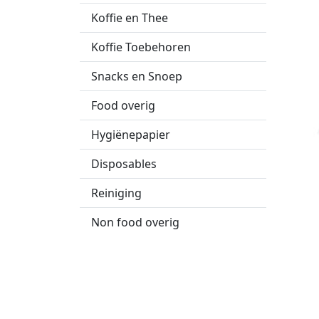
Koffie en Thee
Koffie Toebehoren
Snacks en Snoep
Food overig
Hygiënepapier
Disposables
Reiniging
Non food overig