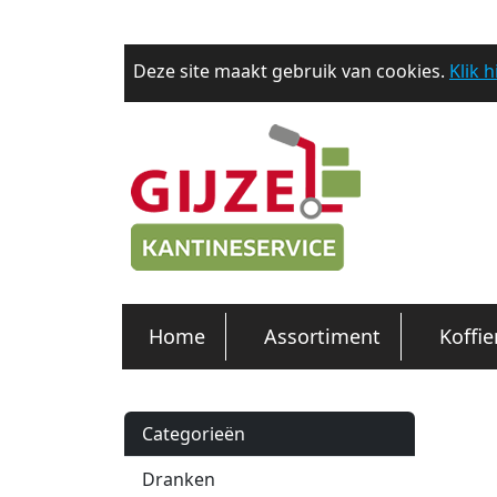
Deze site maakt gebruik van cookies.
Klik 
Home
Assortiment
Koffi
Categorieën
Dranken