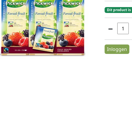
Dit product is
Inloggen